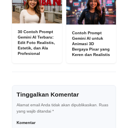
30 Contoh Prompt
Contoh Prompt
Gemini AI Terbaru:
Gemini AI untuk
Edit Foto Realistis,
Animasi 3D
Estetik, dan Ala
Bergaya Pixar yang
Profesional
Keren dan Realistis
Tinggalkan Komentar
Alamat email Anda tidak akan dipublikasikan.
Ruas
yang wajib ditandai
*
Komentar