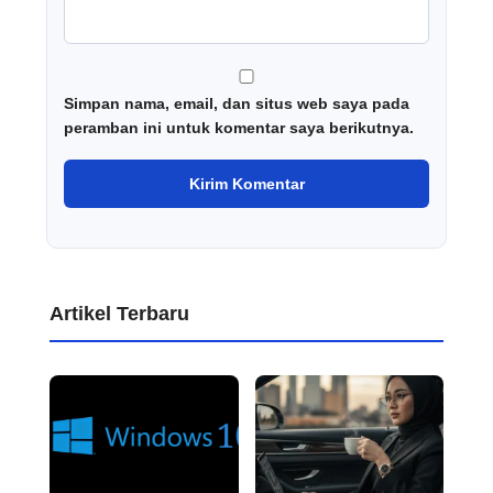
Simpan nama, email, dan situs web saya pada
peramban ini untuk komentar saya berikutnya.
Artikel Terbaru