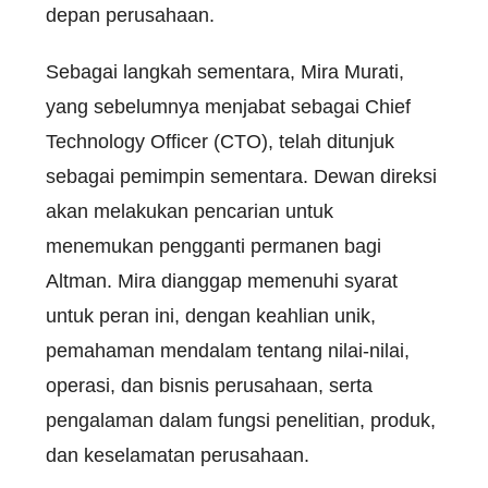
depan perusahaan.
Sebagai langkah sementara, Mira Murati,
yang sebelumnya menjabat sebagai Chief
Technology Officer (CTO), telah ditunjuk
sebagai pemimpin sementara. Dewan direksi
akan melakukan pencarian untuk
menemukan pengganti permanen bagi
Altman. Mira dianggap memenuhi syarat
untuk peran ini, dengan keahlian unik,
pemahaman mendalam tentang nilai-nilai,
operasi, dan bisnis perusahaan, serta
pengalaman dalam fungsi penelitian, produk,
dan keselamatan perusahaan.