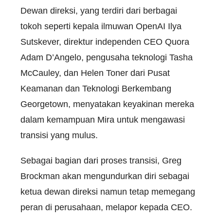
Dewan direksi, yang terdiri dari berbagai
tokoh seperti kepala ilmuwan OpenAI Ilya
Sutskever, direktur independen CEO Quora
Adam D’Angelo, pengusaha teknologi Tasha
McCauley, dan Helen Toner dari Pusat
Keamanan dan Teknologi Berkembang
Georgetown, menyatakan keyakinan mereka
dalam kemampuan Mira untuk mengawasi
transisi yang mulus.
Sebagai bagian dari proses transisi, Greg
Brockman akan mengundurkan diri sebagai
ketua dewan direksi namun tetap memegang
peran di perusahaan, melapor kepada CEO.