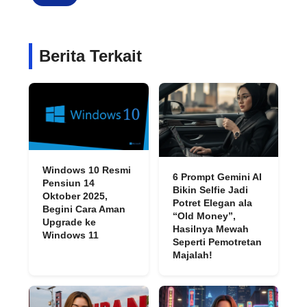
Berita Terkait
Windows 10 Resmi
6 Prompt Gemini AI
Pensiun 14
Bikin Selfie Jadi
Oktober 2025,
Potret Elegan ala
Begini Cara Aman
“Old Money”,
Upgrade ke
Hasilnya Mewah
Windows 11
Seperti Pemotretan
Majalah!