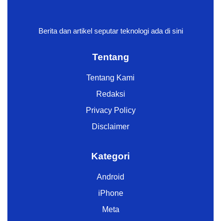
Berita dan artikel seputar teknologi ada di sini
Tentang
Tentang Kami
Redaksi
Privacy Policy
Disclaimer
Kategori
Android
iPhone
Meta