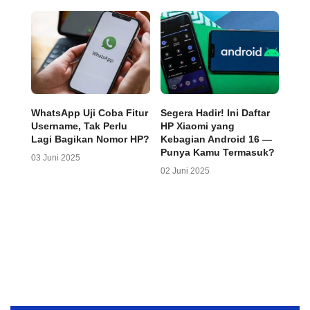
WhatsApp Uji Coba Fitur
Segera Hadir! Ini Daftar
Username, Tak Perlu
HP Xiaomi yang
Lagi Bagikan Nomor HP?
Kebagian Android 16 —
Punya Kamu Termasuk?
03 Juni 2025
02 Juni 2025