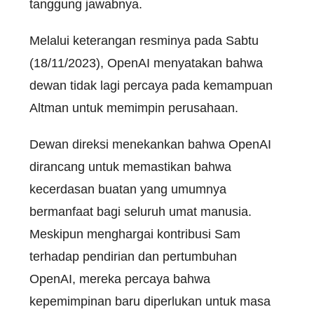
tanggung jawabnya.
Melalui keterangan resminya pada Sabtu
(18/11/2023), OpenAI menyatakan bahwa
dewan tidak lagi percaya pada kemampuan
Altman untuk memimpin perusahaan.
Dewan direksi menekankan bahwa OpenAI
dirancang untuk memastikan bahwa
kecerdasan buatan yang umumnya
bermanfaat bagi seluruh umat manusia.
Meskipun menghargai kontribusi Sam
terhadap pendirian dan pertumbuhan
OpenAI, mereka percaya bahwa
kepemimpinan baru diperlukan untuk masa