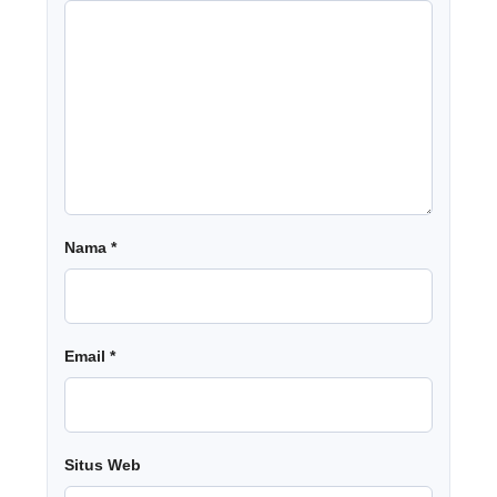
Nama
*
Email
*
Situs Web