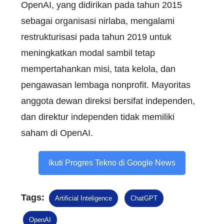
OpenAI, yang didirikan pada tahun 2015
sebagai organisasi nirlaba, mengalami
restrukturisasi pada tahun 2019 untuk
meningkatkan modal sambil tetap
mempertahankan misi, tata kelola, dan
pengawasan lembaga nonprofit. Mayoritas
anggota dewan direksi bersifat independen,
dan direktur independen tidak memiliki
saham di OpenAI.
Ikuti Progres Tekno di Google News
Tags:
Artificial Inteligence
ChatGPT
OpenAI