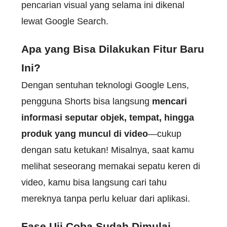
pencarian visual yang selama ini dikenal
lewat Google Search.
Apa yang Bisa Dilakukan Fitur Baru
Ini?
Dengan sentuhan teknologi Google Lens,
pengguna Shorts bisa langsung
mencari
informasi seputar objek, tempat, hingga
produk yang muncul di video
—cukup
dengan satu ketukan! Misalnya, saat kamu
melihat seseorang memakai sepatu keren di
video, kamu bisa langsung cari tahu
mereknya tanpa perlu keluar dari aplikasi.
Fase Uji Coba Sudah Dimulai