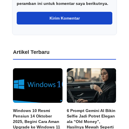
peramban ini untuk komentar saya berikutnya.
Artikel Terbaru
Windows 10 Resmi
6 Prompt Gemini AI Bikin
Pensiun 14 Oktober
Selfie Jadi Potret Elegan
2025, Begini Cara Aman
ala “Old Money”,
Upgrade ke Windows 11
Hasilnya Mewah Seperti