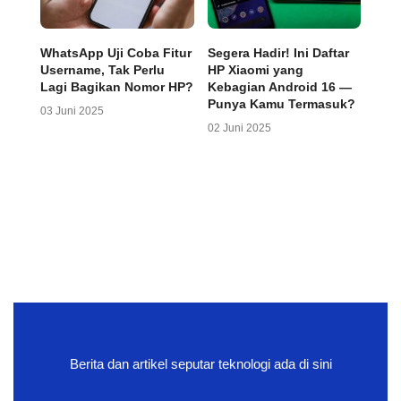
WhatsApp Uji Coba Fitur
Segera Hadir! Ini Daftar
Username, Tak Perlu
HP Xiaomi yang
Lagi Bagikan Nomor HP?
Kebagian Android 16 —
Punya Kamu Termasuk?
03 Juni 2025
02 Juni 2025
Berita dan artikel seputar teknologi ada di sini