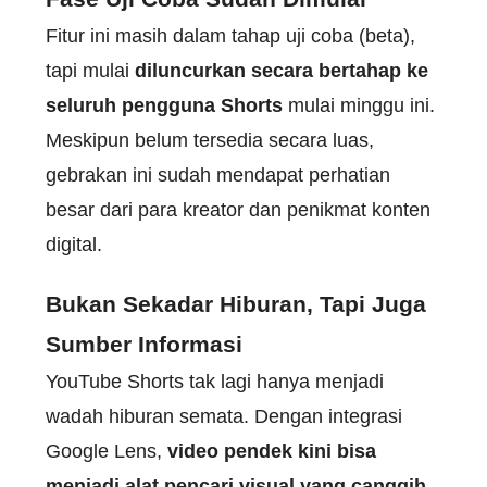
Fitur ini masih dalam tahap uji coba (beta),
tapi mulai
diluncurkan secara bertahap ke
seluruh pengguna Shorts
mulai minggu ini.
Meskipun belum tersedia secara luas,
gebrakan ini sudah mendapat perhatian
besar dari para kreator dan penikmat konten
digital.
Bukan Sekadar Hiburan, Tapi Juga
Sumber Informasi
YouTube Shorts tak lagi hanya menjadi
wadah hiburan semata. Dengan integrasi
Google Lens,
video pendek kini bisa
menjadi alat pencari visual yang canggih
,