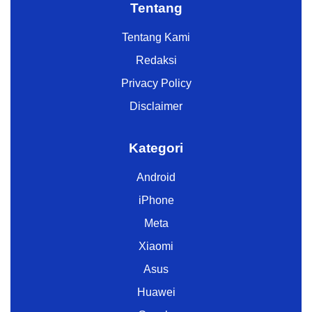
Tentang
Tentang Kami
Redaksi
Privacy Policy
Disclaimer
Kategori
Android
iPhone
Meta
Xiaomi
Asus
Huawei