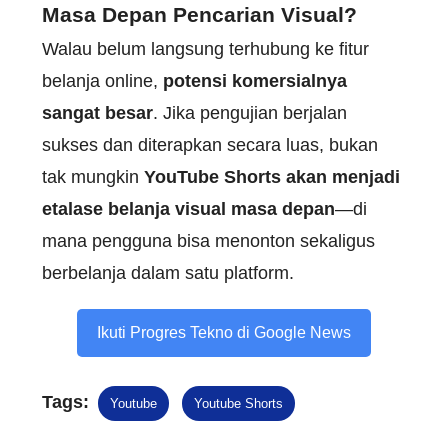
Masa Depan Pencarian Visual?
Walau belum langsung terhubung ke fitur
belanja online,
potensi komersialnya
sangat besar
. Jika pengujian berjalan
sukses dan diterapkan secara luas, bukan
tak mungkin
YouTube Shorts akan menjadi
etalase belanja visual masa depan
—di
mana pengguna bisa menonton sekaligus
berbelanja dalam satu platform.
Ikuti Progres Tekno di Google News
Tags:
Youtube
Youtube Shorts