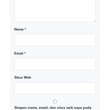
Nama
*
Email
*
Situs Web
Simpan nama, email, dan situs web saya pada