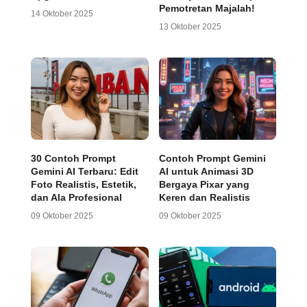
Pemotretan Majalah!
14 Oktober 2025
13 Oktober 2025
30 Contoh Prompt
Contoh Prompt Gemini
Gemini AI Terbaru: Edit
AI untuk Animasi 3D
Foto Realistis, Estetik,
Bergaya Pixar yang
dan Ala Profesional
Keren dan Realistis
09 Oktober 2025
09 Oktober 2025