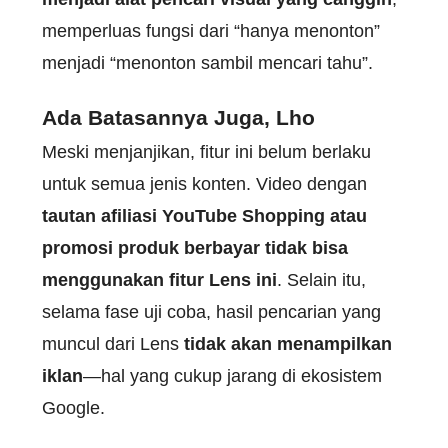
memperluas fungsi dari “hanya menonton”
menjadi “menonton sambil mencari tahu”.
Ada Batasannya Juga, Lho
Meski menjanjikan, fitur ini belum berlaku
untuk semua jenis konten. Video dengan
tautan afiliasi YouTube Shopping atau
promosi produk berbayar tidak bisa
menggunakan fitur Lens ini
. Selain itu,
selama fase uji coba, hasil pencarian yang
muncul dari Lens
tidak akan menampilkan
iklan
—hal yang cukup jarang di ekosistem
Google.