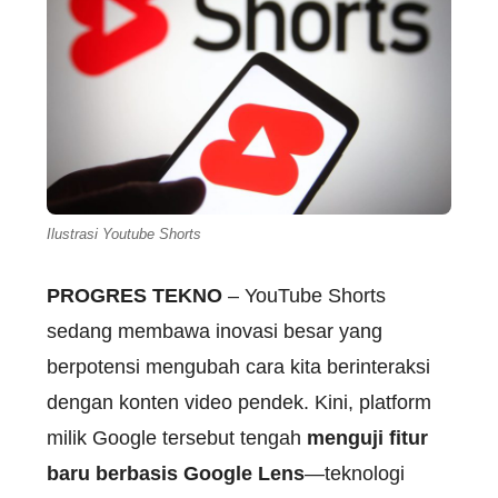
Ilustrasi Youtube Shorts
PROGRES TEKNO
– YouTube Shorts
sedang membawa inovasi besar yang
berpotensi mengubah cara kita berinteraksi
dengan konten video pendek. Kini, platform
milik Google tersebut tengah
menguji fitur
baru berbasis Google Lens
—teknologi