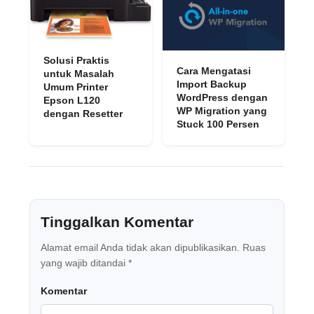
Solusi Praktis
Cara Mengatasi
untuk Masalah
Import Backup
Umum Printer
WordPress dengan
Epson L120
WP Migration yang
dengan Resetter
Stuck 100 Persen
Tinggalkan Komentar
Alamat email Anda tidak akan dipublikasikan.
Ruas
yang wajib ditandai
*
Komentar