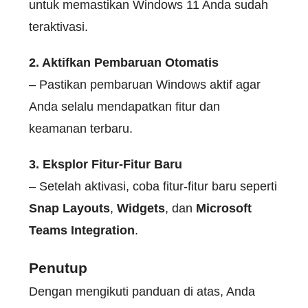
untuk memastikan Windows 11 Anda sudah
teraktivasi.
2. Aktifkan Pembaruan Otomatis
– Pastikan pembaruan Windows aktif agar
Anda selalu mendapatkan fitur dan
keamanan terbaru.
3. Eksplor Fitur-Fitur Baru
– Setelah aktivasi, coba fitur-fitur baru seperti
Snap Layouts
,
Widgets
, dan
Microsoft
Teams Integration
.
Penutup
Dengan mengikuti panduan di atas, Anda