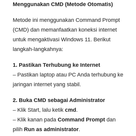
Menggunakan CMD (Metode Otomatis)
Metode ini menggunakan Command Prompt
(CMD) dan memanfaatkan koneksi internet
untuk mengaktivasi Windows 11. Berikut
langkah-langkahnya:
1. Pastikan Terhubung ke Internet
– Pastikan laptop atau PC Anda terhubung ke
jaringan internet yang stabil.
2. Buka CMD sebagai Administrator
– Klik Start, lalu ketik
cmd
.
– Klik kanan pada
Command Prompt
dan
pilih
Run as administrator
.