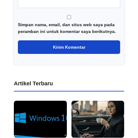
Simpan nama, email, dan situs web saya pada
peramban ini untuk komentar saya berikutnya.
Artikel Terbaru