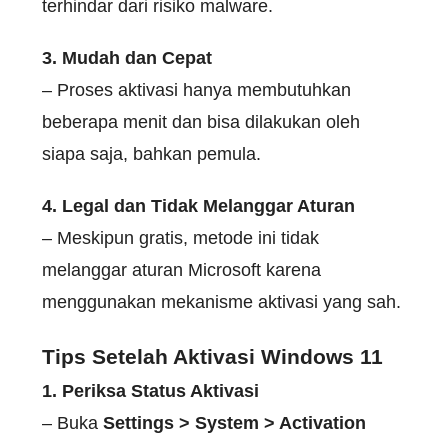
terhindar dari risiko malware.
3. Mudah dan Cepat
– Proses aktivasi hanya membutuhkan
beberapa menit dan bisa dilakukan oleh
siapa saja, bahkan pemula.
4. Legal dan Tidak Melanggar Aturan
– Meskipun gratis, metode ini tidak
melanggar aturan Microsoft karena
menggunakan mekanisme aktivasi yang sah.
Tips Setelah Aktivasi Windows 11
1. Periksa Status Aktivasi
– Buka
Settings > System > Activation