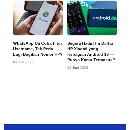
WhatsApp Uji Coba Fitur
Segera Hadir! Ini Daftar
Username, Tak Perlu
HP Xiaomi yang
Lagi Bagikan Nomor HP?
Kebagian Android 16 —
Punya Kamu Termasuk?
03 Juni 2025
02 Juni 2025