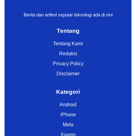
Berita dan artikel seputar teknologi ada di sini
Tentang
Tentang Kami
Redaksi
Privacy Policy
Disclaimer
Kategori
Android
iPhone
Meta
Xiaomi