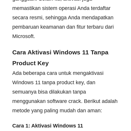
memastikan sistem operasi Anda terdaftar
secara resmi, sehingga Anda mendapatkan
pembaruan keamanan dan fitur terbaru dari
Microsoft.
Cara Aktivasi Windows 11 Tanpa
Product Key
Ada beberapa cara untuk mengaktivasi
Windows 11 tanpa product key, dan
semuanya bisa dilakukan tanpa
menggunakan software crack. Berikut adalah
metode yang paling mudah dan aman:
Cara 1: Aktivasi Windows 11