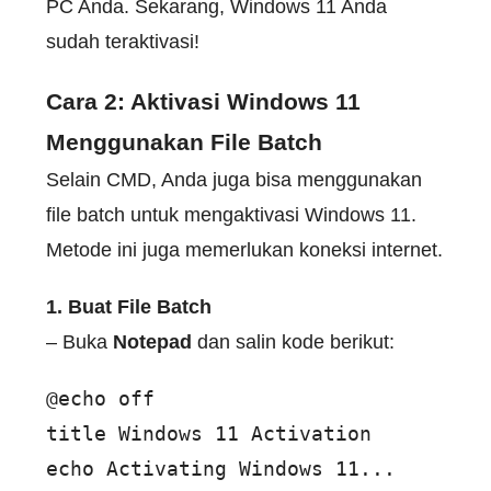
PC Anda. Sekarang, Windows 11 Anda
sudah teraktivasi!
Cara 2: Aktivasi Windows 11
Menggunakan File Batch
Selain CMD, Anda juga bisa menggunakan
file batch untuk mengaktivasi Windows 11.
Metode ini juga memerlukan koneksi internet.
1. Buat File Batch
– Buka
Notepad
dan salin kode berikut:
@echo off 

title Windows 11 Activation 

echo Activating Windows 11... 
