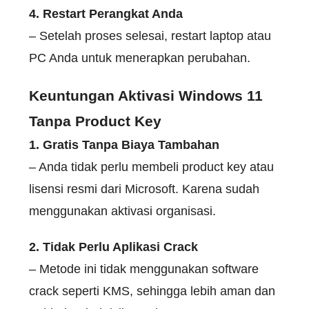
4. Restart Perangkat Anda
– Setelah proses selesai, restart laptop atau
PC Anda untuk menerapkan perubahan.
Keuntungan Aktivasi Windows 11
Tanpa Product Key
1. Gratis Tanpa Biaya Tambahan
– Anda tidak perlu membeli product key atau
lisensi resmi dari Microsoft. Karena sudah
menggunakan aktivasi organisasi.
2. Tidak Perlu Aplikasi Crack
– Metode ini tidak menggunakan software
crack seperti KMS, sehingga lebih aman dan