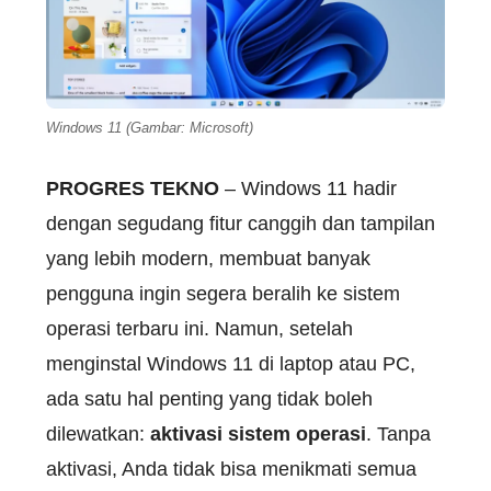
Windows 11 (Gambar: Microsoft)
PROGRES TEKNO
– Windows 11 hadir
dengan segudang fitur canggih dan tampilan
yang lebih modern, membuat banyak
pengguna ingin segera beralih ke sistem
operasi terbaru ini. Namun, setelah
menginstal Windows 11 di laptop atau PC,
ada satu hal penting yang tidak boleh
dilewatkan:
aktivasi sistem operasi
. Tanpa
aktivasi, Anda tidak bisa menikmati semua