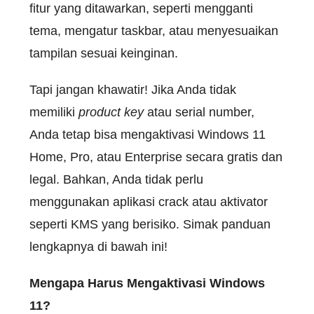
fitur yang ditawarkan, seperti mengganti
tema, mengatur taskbar, atau menyesuaikan
tampilan sesuai keinginan.
Tapi jangan khawatir! Jika Anda tidak
memiliki
product key
atau serial number,
Anda tetap bisa mengaktivasi Windows 11
Home, Pro, atau Enterprise secara gratis dan
legal. Bahkan, Anda tidak perlu
menggunakan aplikasi crack atau aktivator
seperti KMS yang berisiko. Simak panduan
lengkapnya di bawah ini!
Mengapa Harus Mengaktivasi Windows
11?