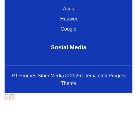
Asus
Huawei
Google
Sosial Media
PT Progres Siber Media © 2026 | Tema oleh Progres
Theme
↑