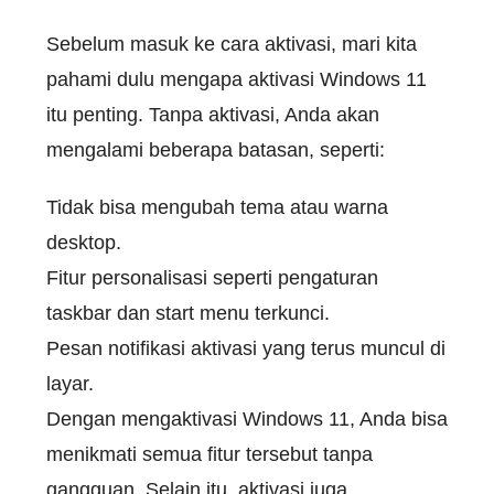
Sebelum masuk ke cara aktivasi, mari kita
pahami dulu mengapa aktivasi Windows 11
itu penting. Tanpa aktivasi, Anda akan
mengalami beberapa batasan, seperti:
Tidak bisa mengubah tema atau warna
desktop.
Fitur personalisasi seperti pengaturan
taskbar dan start menu terkunci.
Pesan notifikasi aktivasi yang terus muncul di
layar.
Dengan mengaktivasi Windows 11, Anda bisa
menikmati semua fitur tersebut tanpa
gangguan. Selain itu, aktivasi juga