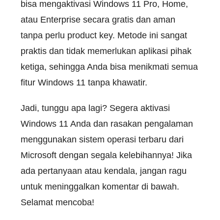
bisa mengaktivasi Windows 11 Pro, Home,
atau Enterprise secara gratis dan aman
tanpa perlu product key. Metode ini sangat
praktis dan tidak memerlukan aplikasi pihak
ketiga, sehingga Anda bisa menikmati semua
fitur Windows 11 tanpa khawatir.
Jadi, tunggu apa lagi? Segera aktivasi
Windows 11 Anda dan rasakan pengalaman
menggunakan sistem operasi terbaru dari
Microsoft dengan segala kelebihannya! Jika
ada pertanyaan atau kendala, jangan ragu
untuk meninggalkan komentar di bawah.
Selamat mencoba!