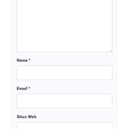
Nama
*
Email
*
Situs Web