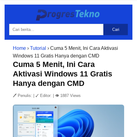
Cari
Home
›
Tutorial
› Cuma 5 Menit, Ini Cara Aktivasi
Windows 11 Gratis Hanya dengan CMD
Cuma 5 Menit, Ini Cara
Aktivasi Windows 11 Gratis
Hanya dengan CMD
🖊 Penulis:
|
✓ Editor:
|
👁 1887 Views